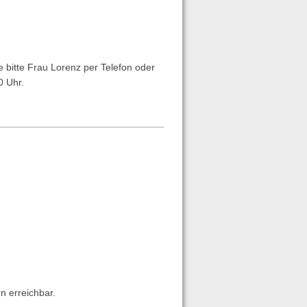
 bitte Frau Lorenz per Telefon oder
0 Uhr.
n erreichbar.