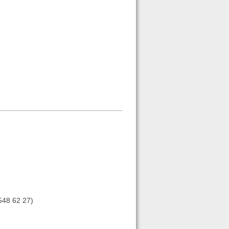
-548 62 27)