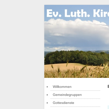
Willkommen
Gemeindegruppen
Gottesdienste