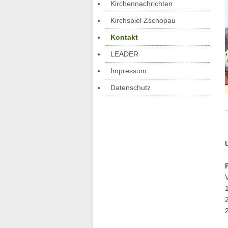
Kirchennachrichten
Kirchspiel Zschopau
Kontakt
LEADER
Impressum
Datenschutz