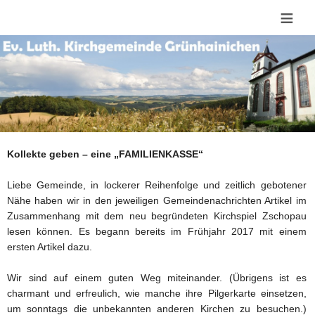
≡
Kollekte geben – eine „FAMILIENKASSE“
Liebe Gemeinde, in lockerer Reihenfolge und zeitlich gebotener
Nähe haben wir in den jeweiligen Gemeindenachrichten Artikel im
Zusammenhang mit dem neu begründeten Kirchspiel Zschopau
lesen können. Es begann bereits im Frühjahr 2017 mit einem
ersten Artikel dazu.
Wir sind auf einem guten Weg miteinander. (Übrigens ist es
charmant und erfreulich, wie manche ihre Pilgerkarte einsetzen,
um sonntags die unbekannten anderen Kirchen zu besuchen.)